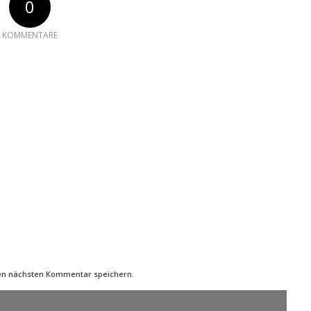
0
KOMMENTARE
nen nächsten Kommentar speichern.