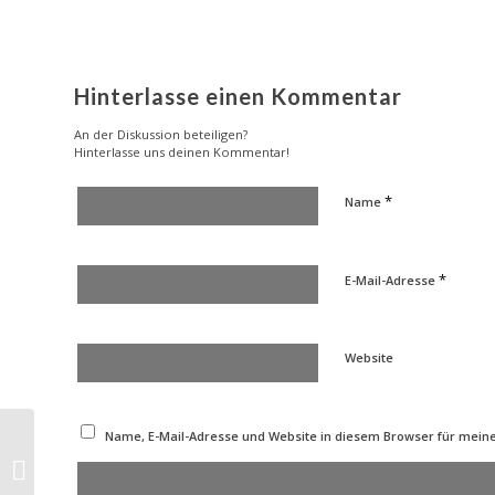
Hinterlasse einen Kommentar
An der Diskussion beteiligen?
Hinterlasse uns deinen Kommentar!
*
Name
*
E-Mail-Adresse
Website
Name, E-Mail-Adresse und Website in diesem Browser für mei