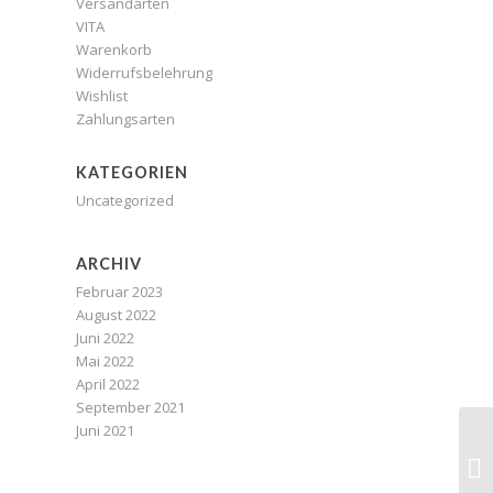
Versandarten
VITA
Warenkorb
Widerrufsbelehrung
Wishlist
Zahlungsarten
KATEGORIEN
Uncategorized
ARCHIV
Februar 2023
August 2022
Juni 2022
Mai 2022
April 2022
September 2021
Juni 2021