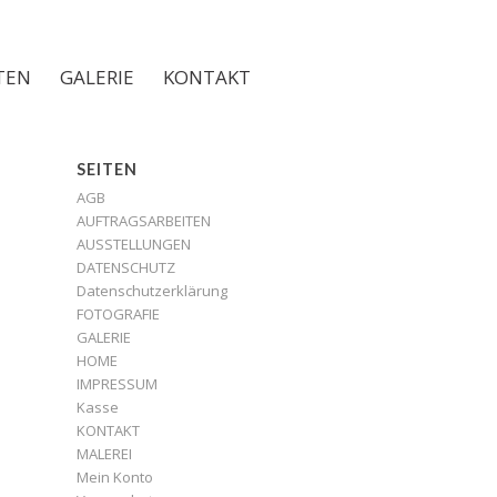
TEN
GALERIE
KONTAKT
SEITEN
AGB
AUFTRAGSARBEITEN
AUSSTELLUNGEN
DATENSCHUTZ
Datenschutzerklärung
FOTOGRAFIE
GALERIE
HOME
IMPRESSUM
Kasse
KONTAKT
MALEREI
Mein Konto