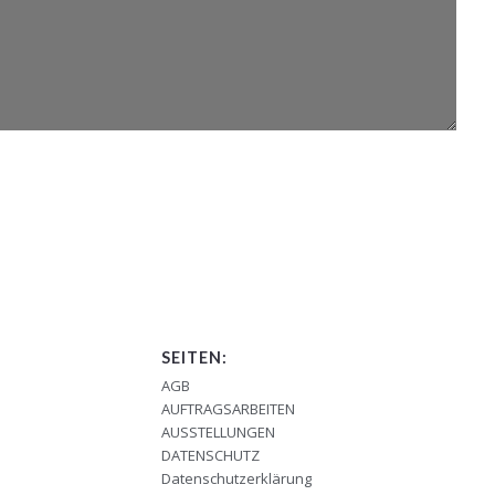
SEITEN:
AGB
AUFTRAGSARBEITEN
AUSSTELLUNGEN
DATENSCHUTZ
Datenschutzerklärung