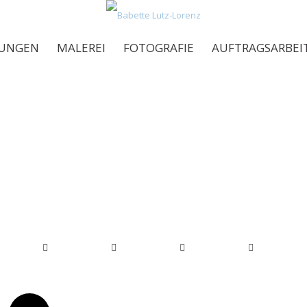
LUNGEN
MALEREI
FOTOGRAFIE
AUFTRAGSARBEI