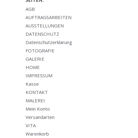
SEITEN:
AGB
AUFTRAGSARBEITEN
AUSSTELLUNGEN
DATENSCHUTZ
Datenschutzerklärung
FOTOGRAFIE
GALERIE
HOME
IMPRESSUM
Kasse
KONTAKT
MALEREI
Mein Konto
Versandarten
VITA
Warenkorb