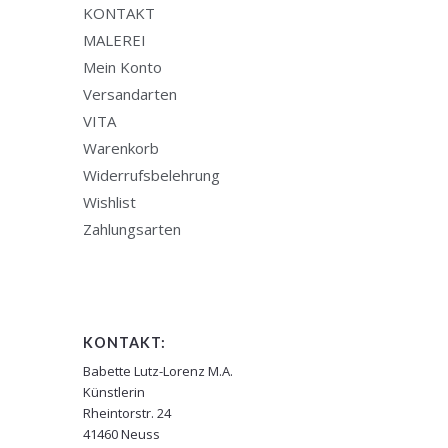
KONTAKT
MALEREI
Mein Konto
Versandarten
VITA
Warenkorb
Widerrufsbelehrung
Wishlist
Zahlungsarten
KONTAKT:
Babette Lutz-Lorenz M.A.
Künstlerin
Rheintorstr. 24
41460 Neuss