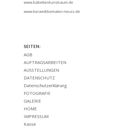
www.babetteskunstraum.de
www.keramikbemalen-neuss.de
SEITEN:
AGB
AUFTRAGSARBEITEN
AUSSTELLUNGEN
DATENSCHUTZ
Datenschutzerklärung
FOTOGRAFIE
GALERIE
HOME
IMPRESSUM
Kasse